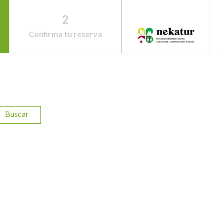
2
Confirma tu reserva
Buscar