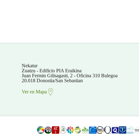
Nekatur
Zuatzu - Edificio PIA Eraikina
Juan Fermin Gilisagasti, 2 - Oficina 310 Bulegoa
20.018 Donostia/San Sebastian
Ver en Mapa