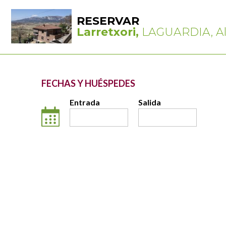
RESERVAR
Larretxori,
LAGUARDIA, Ala
FECHAS Y HUÉSPEDES
Entrada
Salida