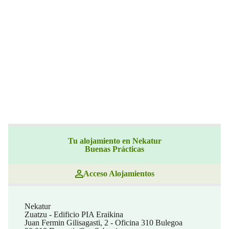
Tu alojamiento en Nekatur
Buenas Prácticas
Acceso Alojamientos
Nekatur
Zuatzu - Edificio PIA Eraikina
Juan Fermin Gilisagasti, 2 - Oficina 310 Bulegoa