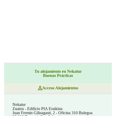
Tu alojamiento en Nekatur
Buenas Prácticas
Acceso Alojamientos
Nekatur
Zuatzu - Edificio PIA Eraikina
Juan Fermin Gilisagasti, 2 - Oficina 310 Bulegoa