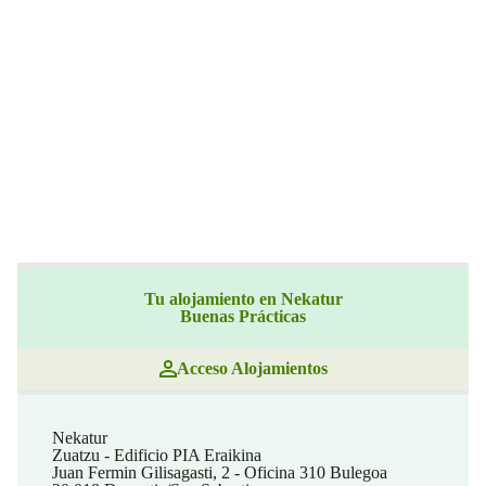
Tu alojamiento en Nekatur
Buenas Prácticas
Acceso Alojamientos
Nekatur
Zuatzu - Edificio PIA Eraikina
Juan Fermin Gilisagasti, 2 - Oficina 310 Bulegoa