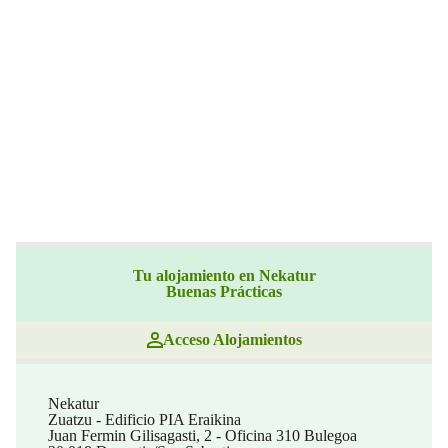
Tu alojamiento en Nekatur
Buenas Prácticas
Acceso Alojamientos
Nekatur
Zuatzu - Edificio PIA Eraikina
Juan Fermin Gilisagasti, 2 - Oficina 310 Bulegoa