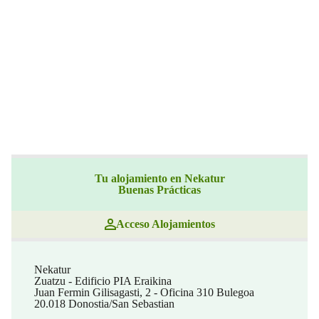
Tu alojamiento en Nekatur
Buenas Prácticas
Acceso Alojamientos
Nekatur
Zuatzu - Edificio PIA Eraikina
Juan Fermin Gilisagasti, 2 - Oficina 310 Bulegoa
20.018 Donostia/San Sebastian