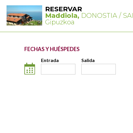
RESERVAR
Maddiola,
DONOSTIA / SA
Gipuzkoa
FECHAS Y HUÉSPEDES
Entrada
Salida