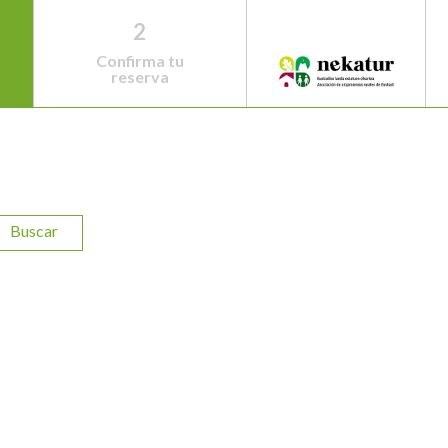
2
Confirma tu
reserva
Buscar