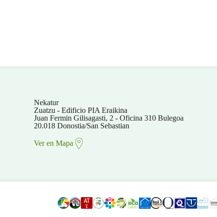
Nekatur
Zuatzu - Edificio PIA Eraikina
Juan Fermin Gilisagasti, 2 - Oficina 310 Bulegoa
20.018 Donostia/San Sebastian
Ver en Mapa