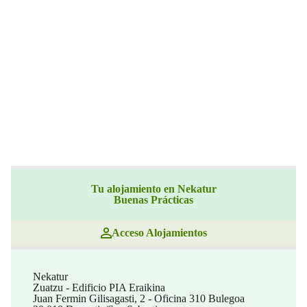
Tu alojamiento en Nekatur
Buenas Prácticas
Acceso Alojamientos
Nekatur
Zuatzu - Edificio PIA Eraikina
Juan Fermin Gilisagasti, 2 - Oficina 310 Bulegoa