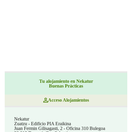
Tu alojamiento en Nekatur
Buenas Prácticas
Acceso Alojamientos
Nekatur
Zuatzu - Edificio PIA Eraikina
Juan Fermin Gilisagasti, 2 - Oficina 310 Bulegoa