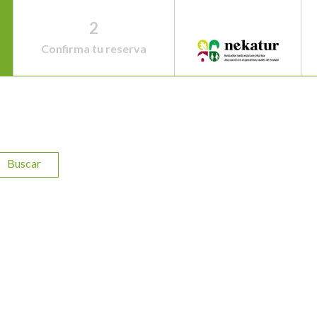
2
Confirma tu reserva
Buscar