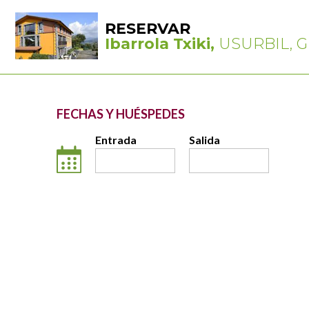
RESERVAR
Ibarrola Txiki,
USURBIL, G
FECHAS Y HUÉSPEDES
Entrada
Salida