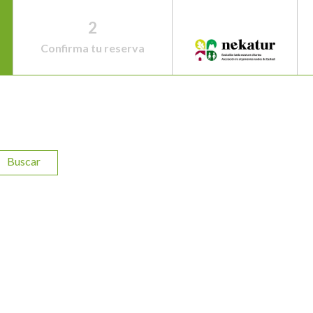
2
Confirma tu reserva
Buscar