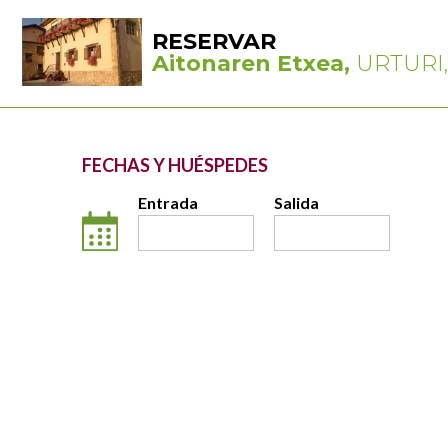
RESERVAR
Aitonaren Etxea,
URTURI, 
FECHAS Y HUÉSPEDES
Entrada
Salida