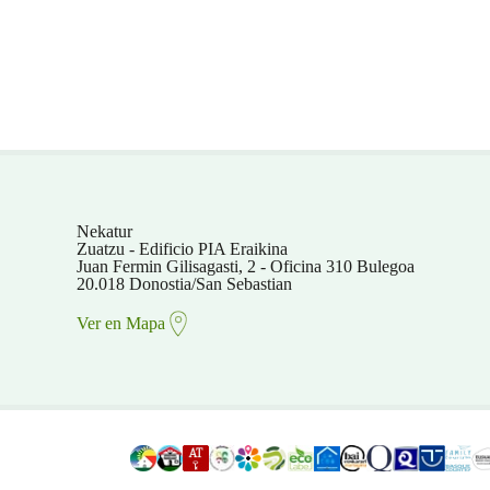
Nekatur
Zuatzu - Edificio PIA Eraikina
Juan Fermin Gilisagasti, 2 - Oficina 310 Bulegoa
20.018 Donostia/San Sebastian
Ver en Mapa