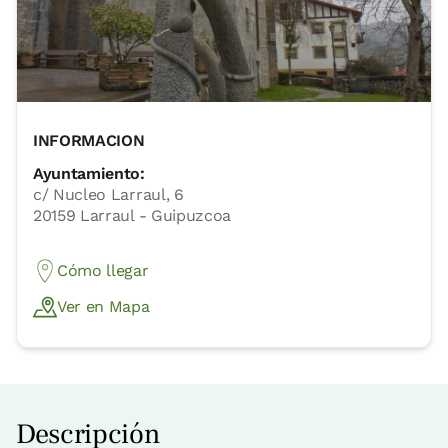
INFORMACION
Ayuntamiento:
c/ Nucleo Larraul, 6
20159 Larraul - Guipuzcoa
Cómo llegar
Ver en Mapa
Descripción