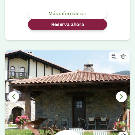
Más información
Reserva ahora