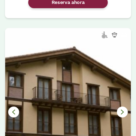
Reserva ahora