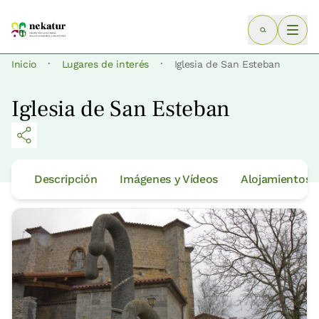
·
·
Inicio
Lugares de interés
Iglesia de San Esteban
Iglesia de San Esteban
Descripción
Imágenes y Vídeos
Alojamientos 