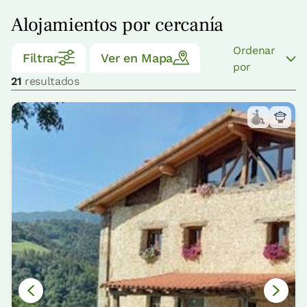
Alojamientos por cercanía
Ordenar
Filtrar
Ver en Mapa
por
21
resultados