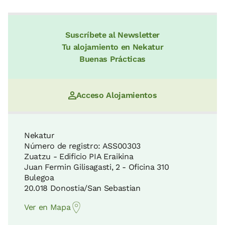
Suscríbete al Newsletter
Tu alojamiento en Nekatur
Buenas Prácticas
Acceso Alojamientos
Nekatur
Número de registro: ASS00303
Zuatzu - Edificio PIA Eraikina
Juan Fermin Gilisagasti, 2 - Oficina 310
Bulegoa
20.018 Donostia/San Sebastian
Ver en Mapa