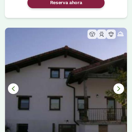
Reserva ahora