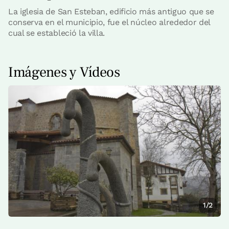
La iglesia de San Esteban, edificio más antiguo que se
conserva en el municipio, fue el núcleo alrededor del
cual se estableció la villa.
Imágenes y Vídeos
1/2