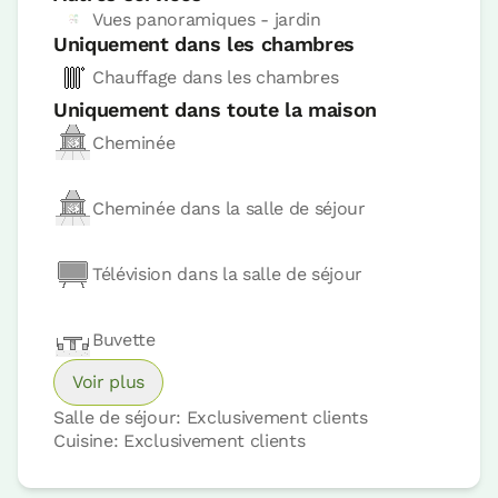
Vues panoramiques - jardin
Uniquement dans les chambres
Chauffage dans les chambres
Uniquement dans toute la maison
Cheminée
Cheminée dans la salle de séjour
Télévision dans la salle de séjour
Buvette
Voir plus
Salle de séjour: Exclusivement clients
Cuisine: Exclusivement clients