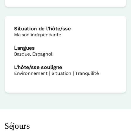
Situation de l'hôte/sse
Maison indépendante
Langues
Basque, Espagnol.
L'hôte/sse souligne
Environnement | Situation | Tranquilité
Séjours