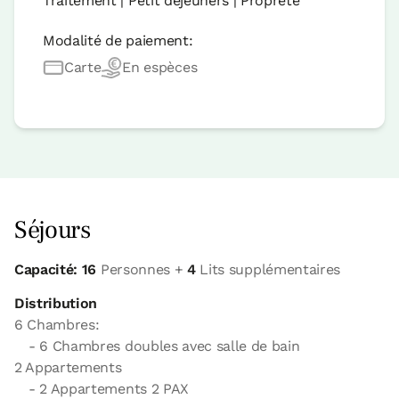
Traitement | Petit déjeuners | Propreté
Modalité de paiement:
Carte
En espèces
Séjours
Capacité: 16
Personnes +
4
Lits supplémentaires
Distribution
6 Chambres:
- 6 Chambres doubles avec salle de bain
2 Appartements
- 2 Appartements 2 PAX