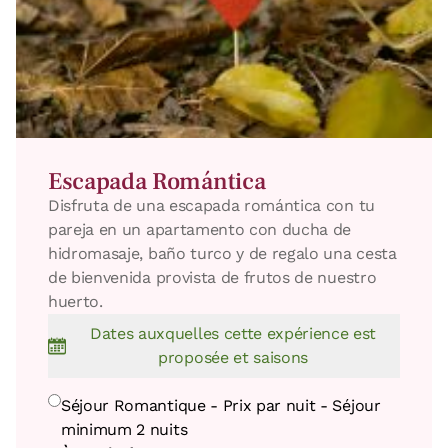
Escapada Romántica
Disfruta de una escapada romántica con tu
pareja en un apartamento con ducha de
hidromasaje, baño turco y de regalo una cesta
de bienvenida provista de frutos de nuestro
huerto.
Dates auxquelles cette expérience est
proposée et saisons
Séjour Romantique - Prix par nuit - Séjour
minimum 2 nuits