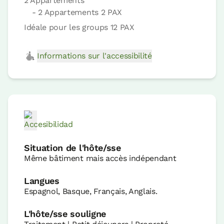
2 Appartements
- 2 Appartements 2 PAX
Idéale pour les groups 12 PAX
Informations sur l'accessibilité
Situation de l'hôte/sse
Même bâtiment mais accès indépendant
Langues
Espagnol, Basque, Français, Anglais.
L'hôte/sse souligne