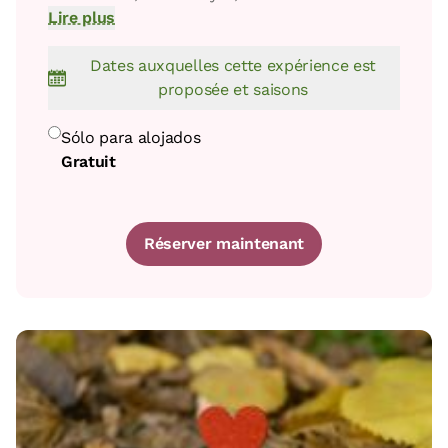
Lire plus
Dates auxquelles cette expérience est
proposée et saisons
Sólo para alojados
Gratuit
Réserver maintenant