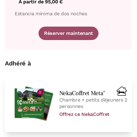
À partir de
95,00 €
Estancia mínima de dos noches
Réserver maintenant
Adhéré à
NekaCoffret Meta"
Chambre + petits déjeuners 2
personnes
Offrez ce NekaCoffret