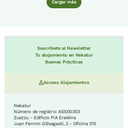
Cargar más
Suscríbete al Newsletter
Tu alojamiento en Nekatur
Buenas Prácticas
Acceso Alojamientos
Nekatur
Número de registro: ASS00303
Zuatzu - Edificio PIA Eraikina
Juan Fermin Gilisagasti, 2 - Oficina 310