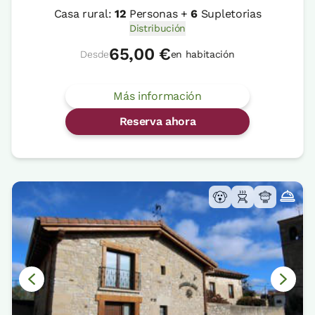
Casa rural:
12
Personas +
6
Supletorias
Distribución
65,00 €
Desde
en habitación
Más información
Reserva ahora