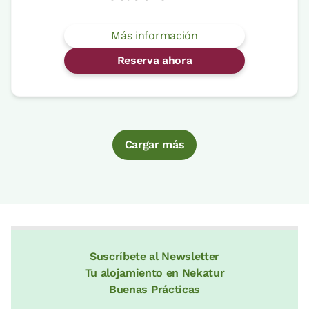
Más información
Reserva ahora
Cargar más
Suscríbete al Newsletter
Tu alojamiento en Nekatur
Buenas Prácticas