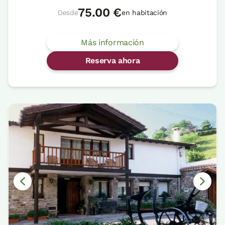
75.00 €
Desde
en habitación
Más información
Reserva ahora