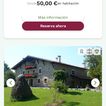
50,00 €
Desde
en habitación
Más información
Reserva ahora