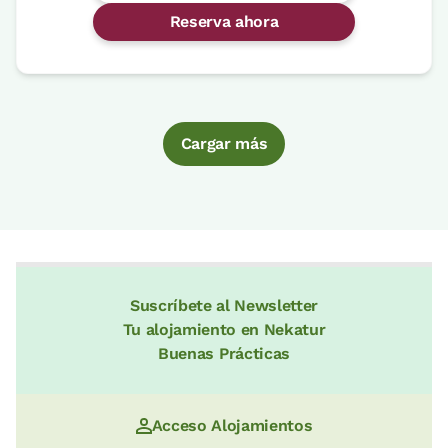
Reserva ahora
Cargar más
Suscríbete al Newsletter
Tu alojamiento en Nekatur
Buenas Prácticas
Acceso Alojamientos