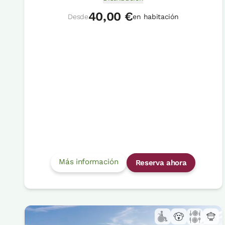
40,00 €
Desde
en habitación
Más información
Reserva ahora