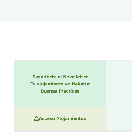
Suscríbete al Newsletter
Tu alojamiento en Nekatur
Buenas Prácticas
Acceso Alojamientos