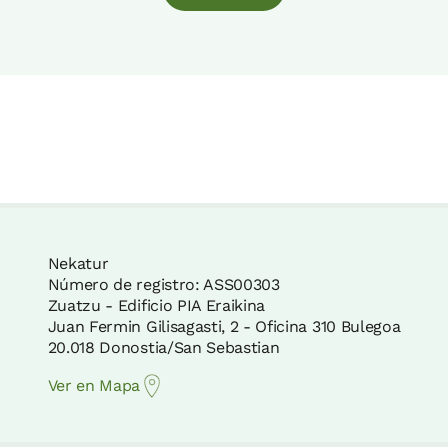
Nekatur
Número de registro: ASS00303
Zuatzu - Edificio PIA Eraikina
Juan Fermin Gilisagasti, 2 - Oficina 310 Bulegoa
20.018 Donostia/San Sebastian
Ver en Mapa