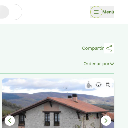
Menú
Compartir
Ordenar por