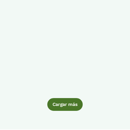
Cargar más