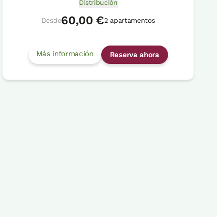
Distribución
60,00 €
Desde
2 apartamentos
Más información
Reserva ahora