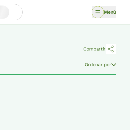
Menú
Compartir
Ordenar por