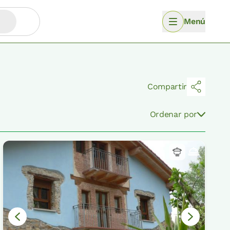
Menú
Compartir
Ordenar por