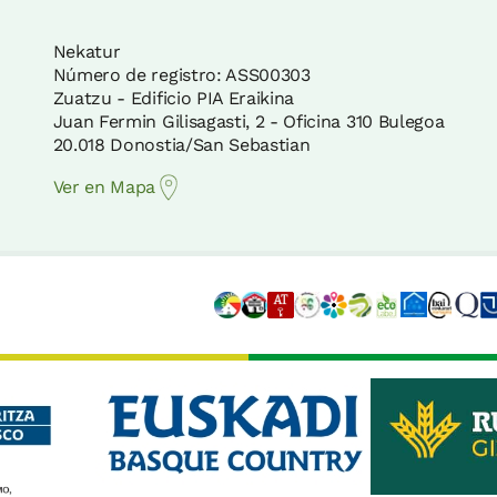
Nekatur
Número de registro: ASS00303
Zuatzu - Edificio PIA Eraikina
Juan Fermin Gilisagasti, 2 - Oficina 310 Bulegoa
20.018 Donostia/San Sebastian
Ver en Mapa