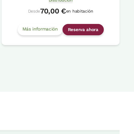
70,00 €
Desde
en habitación
Más información
Reserva ahora