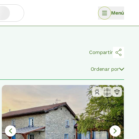
Menú
Compartir
Ordenar por