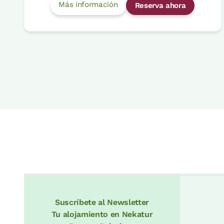
Más información
Reserva ahora
Suscríbete al Newsletter
Tu alojamiento en Nekatur