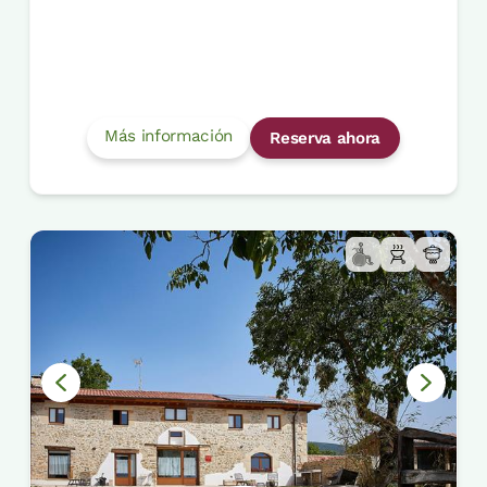
Más información
Reserva ahora