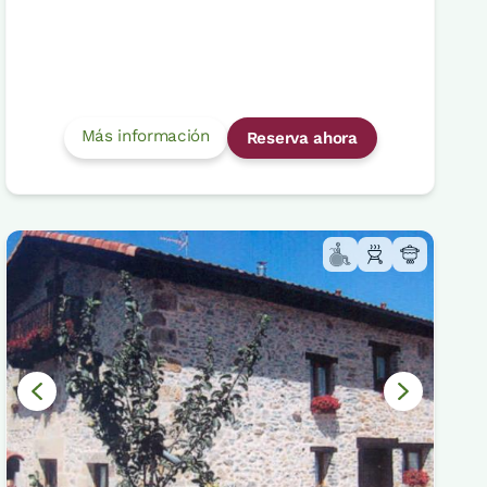
Más información
Reserva ahora