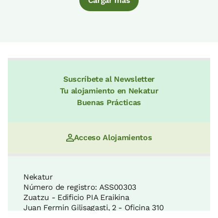
Cargar más
Suscríbete al Newsletter
Tu alojamiento en Nekatur
Buenas Prácticas
Acceso Alojamientos
Nekatur
Número de registro: ASS00303
Zuatzu - Edificio PIA Eraikina
Juan Fermin Gilisagasti, 2 - Oficina 310
Bulegoa