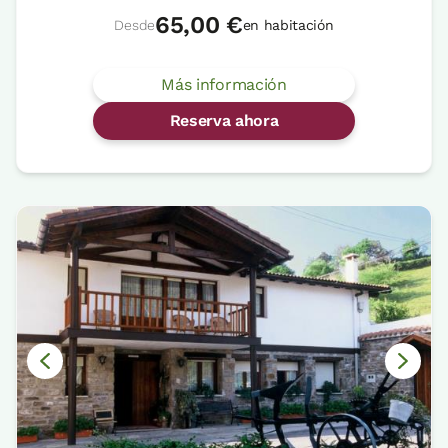
65,00 €
Desde
en habitación
Más información
Reserva ahora