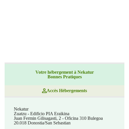
Votre hébergement à Nekatur
Bonnes Pratiques
Accès Hébergements
Nekatur
Zuatzu - Edificio PIA Eraikina
Juan Fermin Gilisagasti, 2 - Oficina 310 Bulegoa
20.018 Donostia/San Sebastian