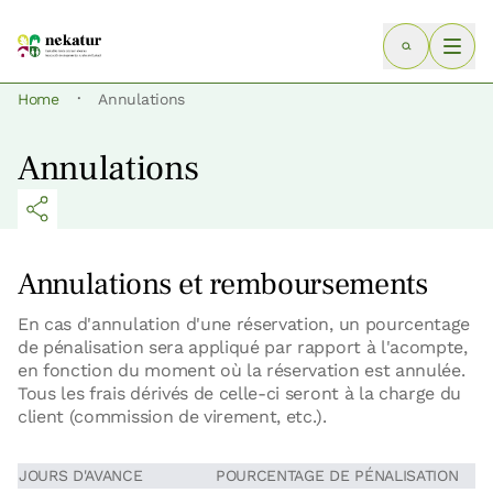
·
Home
Annulations
Annulations
Annulations et remboursements
En cas d'annulation d'une réservation, un pourcentage
de pénalisation sera appliqué par rapport à l'acompte,
en fonction du moment où la réservation est annulée.
Tous les frais dérivés de celle-ci seront à la charge du
client (commission de virement, etc.).
JOURS D'AVANCE
POURCENTAGE DE PÉNALISATION