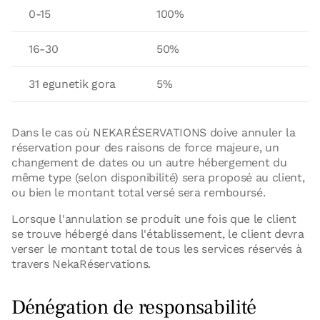
0-15
100%
16-30
50%
31 egunetik gora
5%
Dans le cas où NEKARÉSERVATIONS doive annuler la
réservation pour des raisons de force majeure, un
changement de dates ou un autre hébergement du
même type (selon disponibilité) sera proposé au client,
ou bien le montant total versé sera remboursé.
Lorsque l'annulation se produit une fois que le client
se trouve hébergé dans l'établissement, le client devra
verser le montant total de tous les services réservés à
travers NekaRéservations.
Dénégation de responsabilité