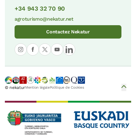
+34 943 32 70 90
agroturismo@nekatur.net
Contactez Nekatur
© nekatur
Mention légale
Politique de Cookies