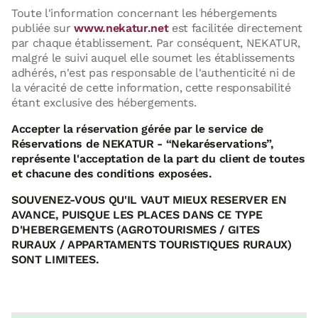
Toute l'information concernant les hébergements
publiée sur
www.nekatur.net
est facilitée directement
par chaque établissement. Par conséquent, NEKATUR,
malgré le suivi auquel elle soumet les établissements
adhérés, n'est pas responsable de l'authenticité ni de
la véracité de cette information, cette responsabilité
étant exclusive des hébergements.
Accepter la réservation gérée par le service de
Réservations de NEKATUR - “Nekaréservations”,
représente l'acceptation de la part du client de toutes
et chacune des conditions exposées.
SOUVENEZ-VOUS QU'IL VAUT MIEUX RESERVER EN
AVANCE, PUISQUE LES PLACES DANS CE TYPE
D'HEBERGEMENTS (AGROTOURISMES / GITES
RURAUX / APPARTAMENTS TOURISTIQUES RURAUX)
SONT LIMITEES.