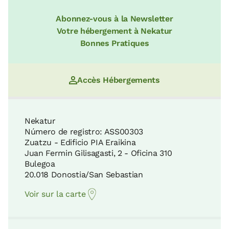
Abonnez-vous à la Newsletter
Votre hébergement à Nekatur
Bonnes Pratiques
Accès Hébergements
Nekatur
Número de registro: ASS00303
Zuatzu - Edificio PIA Eraikina
Juan Fermin Gilisagasti, 2 - Oficina 310
Bulegoa
20.018 Donostia/San Sebastian
Voir sur la carte