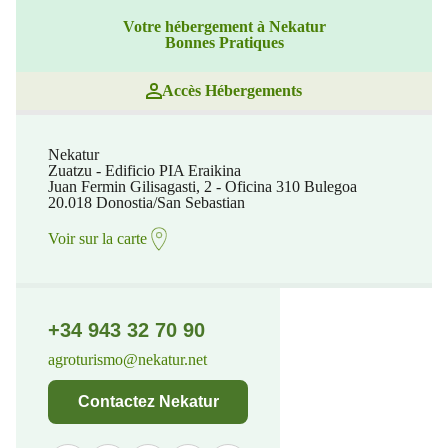
Votre hébergement à Nekatur
Bonnes Pratiques
Accès Hébergements
Nekatur
Zuatzu - Edificio PIA Eraikina
Juan Fermin Gilisagasti, 2 - Oficina 310 Bulegoa
20.018 Donostia/San Sebastian
Voir sur la carte
+34 943 32 70 90
agroturismo@nekatur.net
Contactez Nekatur