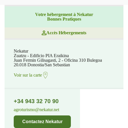
Votre hébergement à Nekatur
Bonnes Pratiques
Accès Hébergements
Nekatur
Zuatzu - Edificio PIA Eraikina
Juan Fermin Gilisagasti, 2 - Oficina 310 Bulegoa
20.018 Donostia/San Sebastian
Voir sur la carte
+34 943 32 70 90
agroturismo@nekatur.net
Contactez Nekatur