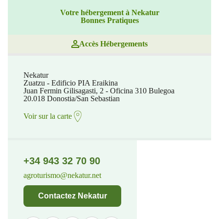
Votre hébergement à Nekatur
Bonnes Pratiques
Accès Hébergements
Nekatur
Zuatzu - Edificio PIA Eraikina
Juan Fermin Gilisagasti, 2 - Oficina 310 Bulegoa
20.018 Donostia/San Sebastian
Voir sur la carte
+34 943 32 70 90
agroturismo@nekatur.net
Contactez Nekatur