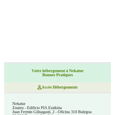
Votre hébergement à Nekatur
Bonnes Pratiques
Accès Hébergements
Nekatur
Zuatzu - Edificio PIA Eraikina
Juan Fermin Gilisagasti, 2 - Oficina 310 Bulegoa