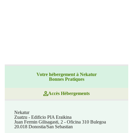
Votre hébergement à Nekatur
Bonnes Pratiques
Accès Hébergements
Nekatur
Zuatzu - Edificio PIA Eraikina
Juan Fermin Gilisagasti, 2 - Oficina 310 Bulegoa
20.018 Donostia/San Sebastian