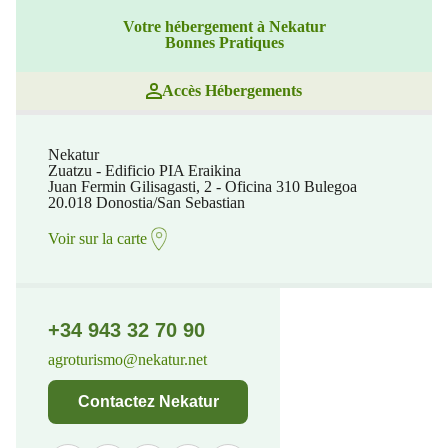
Votre hébergement à Nekatur
Bonnes Pratiques
Accès Hébergements
Nekatur
Zuatzu - Edificio PIA Eraikina
Juan Fermin Gilisagasti, 2 - Oficina 310 Bulegoa
20.018 Donostia/San Sebastian
Voir sur la carte
+34 943 32 70 90
agroturismo@nekatur.net
Contactez Nekatur