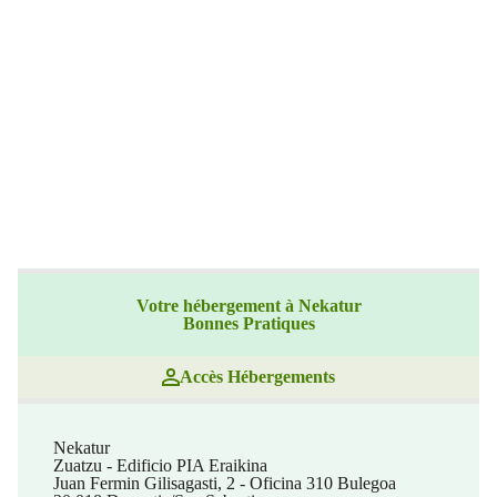
Votre hébergement à Nekatur
Bonnes Pratiques
Accès Hébergements
Nekatur
Zuatzu - Edificio PIA Eraikina
Juan Fermin Gilisagasti, 2 - Oficina 310 Bulegoa