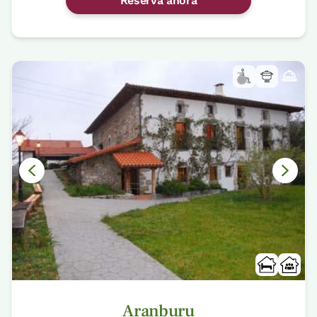
Reserva ahora
Aranburu