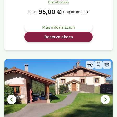
Distribución
95,00 €
Desde
en apartamento
Más información
Reserva ahora