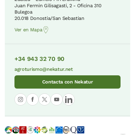
Juan Fermin Gilisagasti, 2 - Oficina 310
Bulegoa
20.018 Donostia/San Sebastian
Ver en Mapa
+34 943 32 70 90
agroturismo@nekatur.net
Contacta con Nekatur