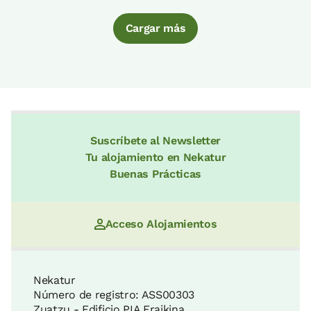
Cargar más
Suscríbete al Newsletter
Tu alojamiento en Nekatur
Buenas Prácticas
Acceso Alojamientos
Nekatur
Número de registro: ASS00303
Zuatzu - Edificio PIA Eraikina