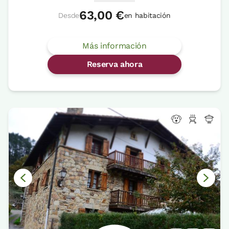
63,00 €
Desde
en habitación
Más información
Reserva ahora