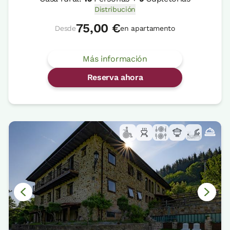
Distribución
75,00 €
Desde
en apartamento
Más información
Reserva ahora