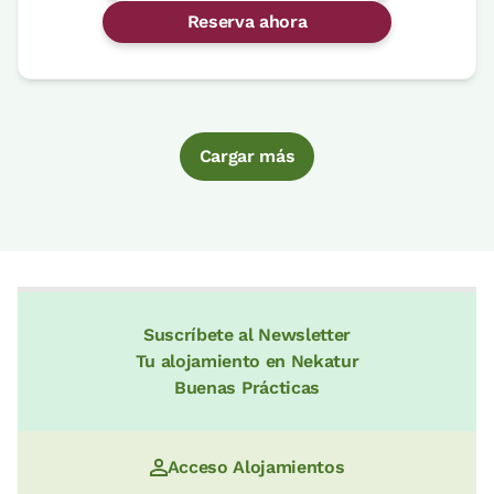
Reserva ahora
Cargar más
Suscríbete al Newsletter
Tu alojamiento en Nekatur
Buenas Prácticas
Acceso Alojamientos