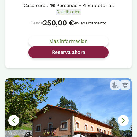
Casa rural:
16
Personas +
4
Supletorias
Distribución
250,00 €
Desde
en apartamento
Más información
Reserva ahora