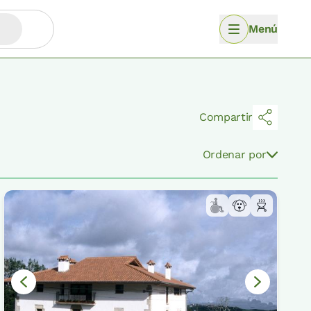
Menú
Compartir
Ordenar por