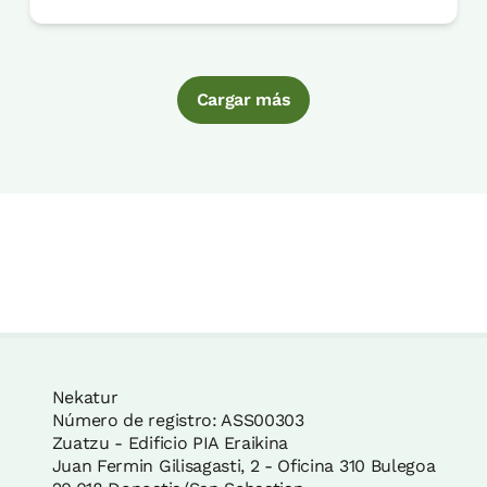
Cargar más
Nekatur
Número de registro: ASS00303
Zuatzu - Edificio PIA Eraikina
Juan Fermin Gilisagasti, 2 - Oficina 310 Bulegoa