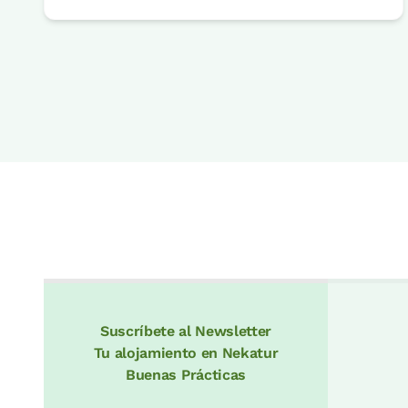
Suscríbete al Newsletter
Tu alojamiento en Nekatur
Buenas Prácticas