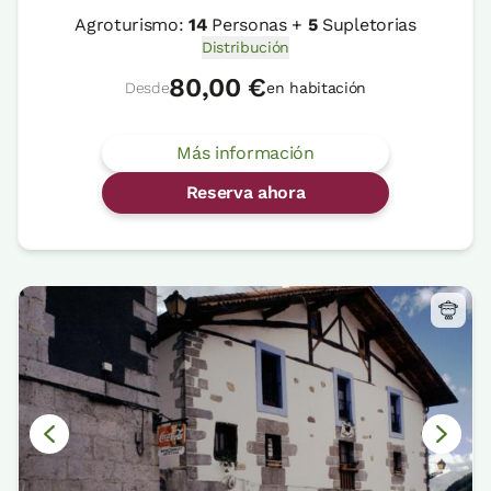
Agroturismo:
14
Personas +
5
Supletorias
Distribución
80,00 €
Desde
en habitación
Más información
Reserva ahora