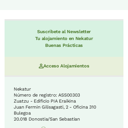
Suscríbete al Newsletter
Tu alojamiento en Nekatur
Buenas Prácticas
Acceso Alojamientos
Nekatur
Número de registro: ASS00303
Zuatzu - Edificio PIA Eraikina
Juan Fermin Gilisagasti, 2 - Oficina 310
Bulegoa
20.018 Donostia/San Sebastian