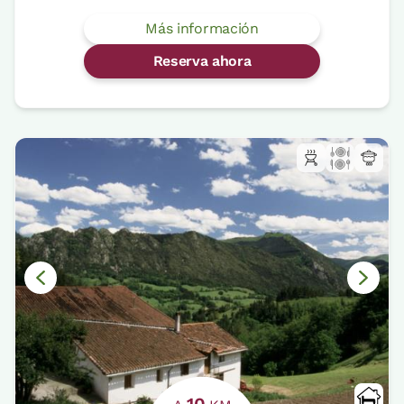
Más información
Reserva ahora