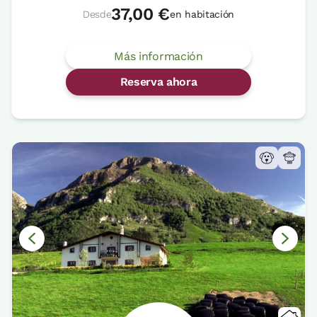
37,00 €
Desde
en habitación
Más información
Reserva ahora