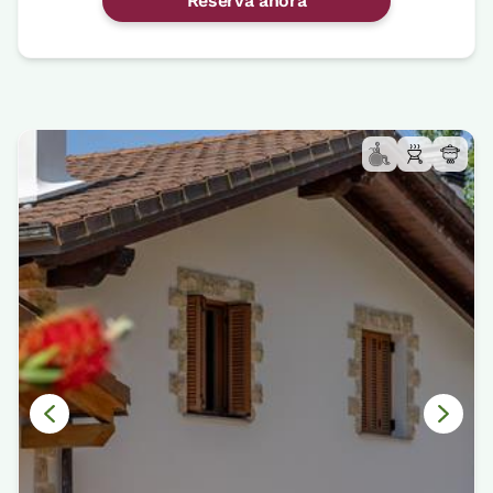
Reserva ahora