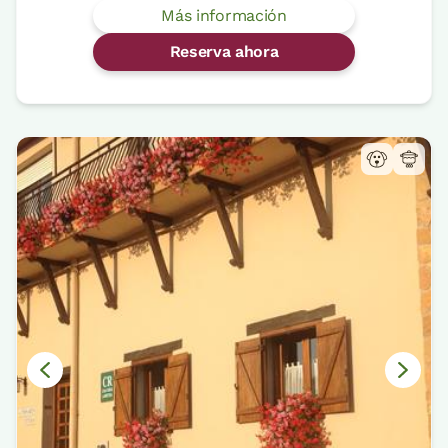
Más información
Reserva ahora