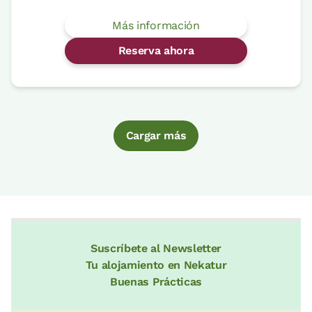
Más información
Reserva ahora
Cargar más
Suscríbete al Newsletter
Tu alojamiento en Nekatur
Buenas Prácticas