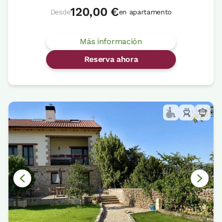
120,00 €
Desde
en apartamento
Más información
Reserva ahora