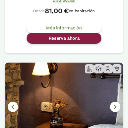
Distribución
81,00 €
Desde
en habitación
Más información
Reserva ahora