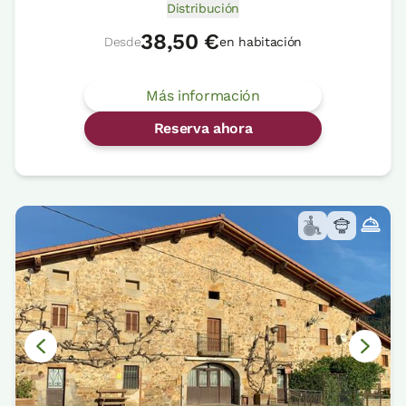
Distribución
38,50 €
Desde
en habitación
Más información
Reserva ahora