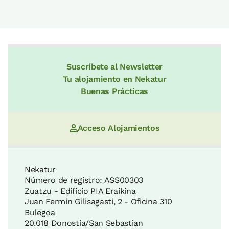
Suscríbete al Newsletter
Tu alojamiento en Nekatur
Buenas Prácticas
Acceso Alojamientos
Nekatur
Número de registro: ASS00303
Zuatzu - Edificio PIA Eraikina
Juan Fermin Gilisagasti, 2 - Oficina 310
Bulegoa
20.018 Donostia/San Sebastian