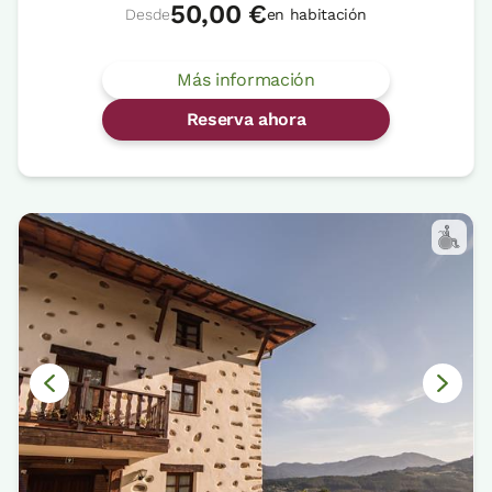
50,00 €
Desde
en habitación
Más información
Reserva ahora