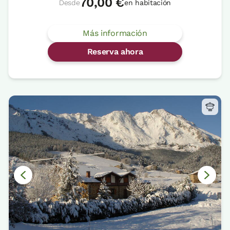
70,00 €
Desde
en habitación
Más información
Reserva ahora