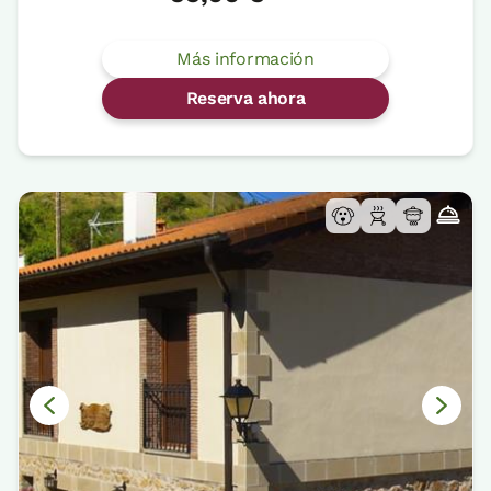
Más información
Reserva ahora