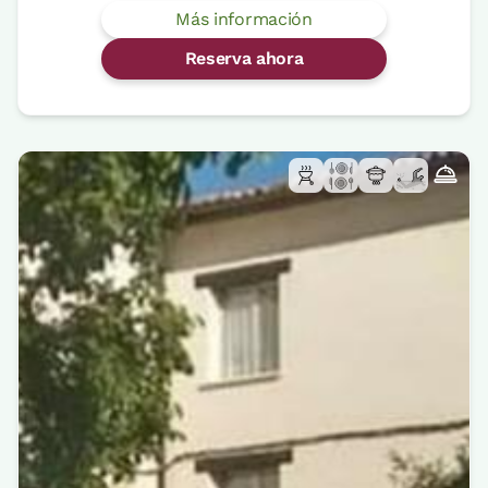
Más información
Reserva ahora