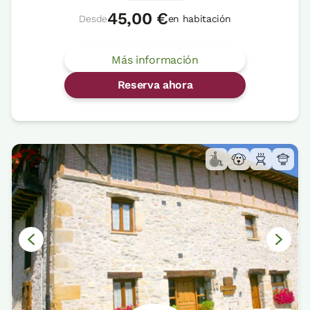
45,00 €
Desde
en habitación
Más información
Reserva ahora