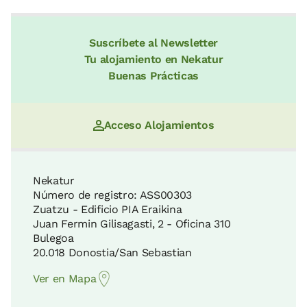
Suscríbete al Newsletter
Tu alojamiento en Nekatur
Buenas Prácticas
Acceso Alojamientos
Nekatur
Número de registro: ASS00303
Zuatzu - Edificio PIA Eraikina
Juan Fermin Gilisagasti, 2 - Oficina 310
Bulegoa
20.018 Donostia/San Sebastian
Ver en Mapa