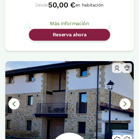
50,00 €
Desde
en habitación
Más información
Reserva ahora