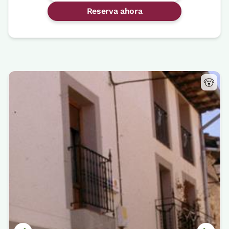
Reserva ahora