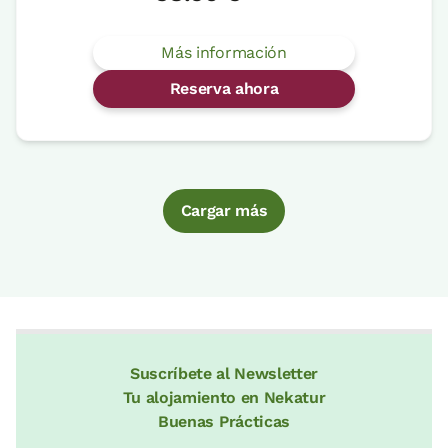
Más información
Reserva ahora
Cargar más
Suscríbete al Newsletter
Tu alojamiento en Nekatur
Buenas Prácticas