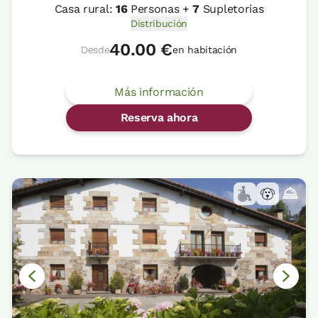
Casa rural:
16
Personas +
7
Supletorias
Distribución
40.00 €
Desde
en habitación
Más información
Reserva ahora