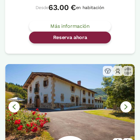
63.00 €
Desde
en habitación
Más información
Reserva ahora