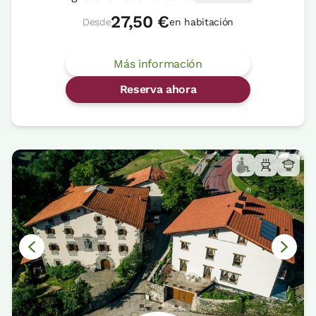
27,50 €
Desde
en habitación
Más información
Reserva ahora