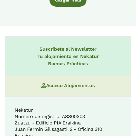
Suscríbete al Newsletter
Tu alojamiento en Nekatur
Buenas Prácticas
Acceso Alojamientos
Nekatur
Número de registro: ASS00303
Zuatzu - Edificio PIA Eraikina
Juan Fermin Gilisagasti, 2 - Oficina 310
Bulegoa