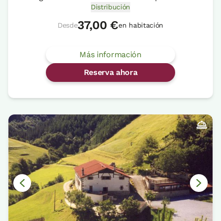
Distribución
37,00 €
Desde
en habitación
Más información
Reserva ahora