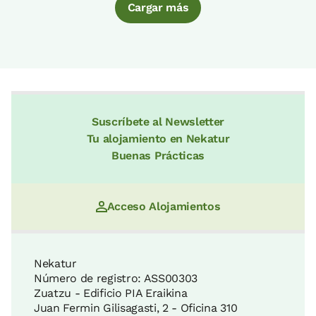
Cargar más
Suscríbete al Newsletter
Tu alojamiento en Nekatur
Buenas Prácticas
Acceso Alojamientos
Nekatur
Número de registro: ASS00303
Zuatzu - Edificio PIA Eraikina
Juan Fermin Gilisagasti, 2 - Oficina 310