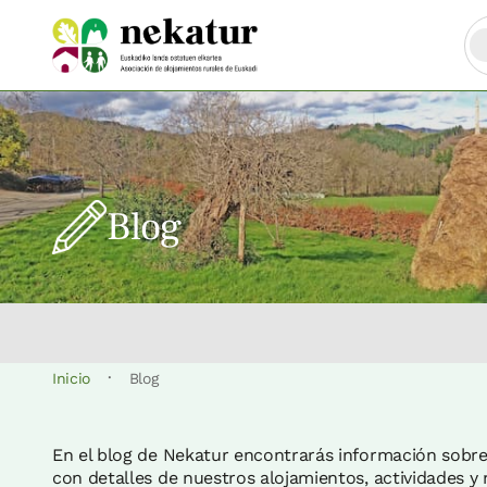
Blog
·
Inicio
Blog
En el blog de Nekatur encontrarás información sobre e
con detalles de nuestros alojamientos, actividades 