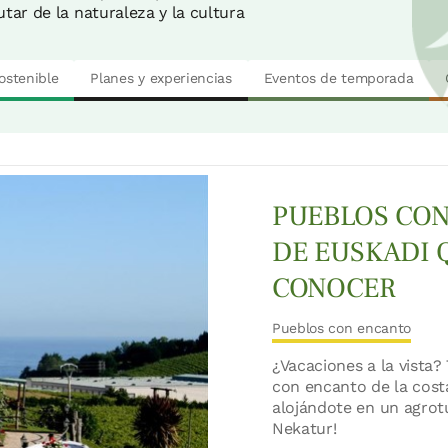
tar de la naturaleza y la cultura
ostenible
Planes y experiencias
Eventos de temporada
PUEBLOS CON
DE EUSKADI 
CONOCER
Pueblos con encanto
¿Vacaciones a la vista?
con encanto de la cost
alojándote en un agrot
Nekatur!