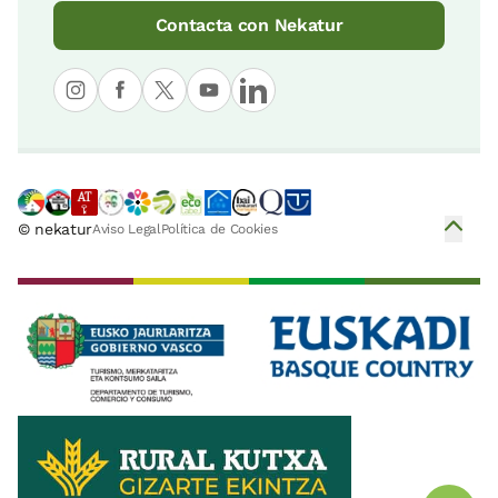
Contacta con Nekatur
© nekatur
Aviso Legal
Política de Cookies