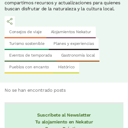
compartimos recursos y actualizaciones para quienes
buscan disfrutar de la naturaleza y la cultura local.
Consejos de viaje
Alojamientos Nekatur
Turismo sostenible
Planes y experiencias
Eventos de temporada
Gastronomía local
Pueblos con encanto
Histórico
No se han encontrado posts
Suscríbete al Newsletter
Tu alojamiento en Nekatur