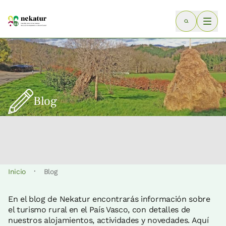
Blog
·
Inicio
Blog
En el blog de Nekatur encontrarás información sobre
el turismo rural en el País Vasco, con detalles de
nuestros alojamientos, actividades y novedades. Aquí