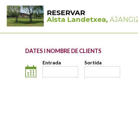
RESERVAR
Aista Landetxea,
AJANGIZ,
DATES I NOMBRE DE CLIENTS
Entrada
Sortida