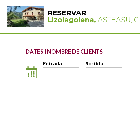
RESERVAR
Lizolagoiena,
ASTEASU, G
DATES I NOMBRE DE CLIENTS
Entrada
Sortida