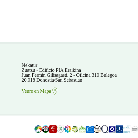
Nekatur
Zuatzu - Edificio PIA Eraikina
Juan Fermin Gilisagasti, 2 - Oficina 310 Bulegoa
20.018 Donostia/San Sebastian
Veure en Mapa