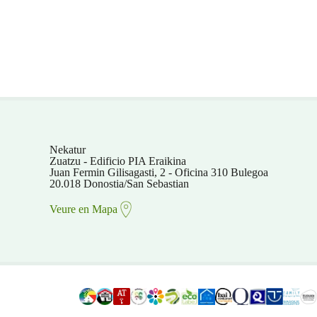
Nekatur
Zuatzu - Edificio PIA Eraikina
Juan Fermin Gilisagasti, 2 - Oficina 310 Bulegoa
20.018 Donostia/San Sebastian
Veure en Mapa