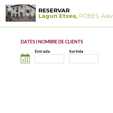
RESERVAR
Lagun Etxea,
POBES, Alav
DATES I NOMBRE DE CLIENTS
Entrada
Sortida