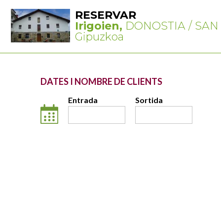
RESERVAR
Irigoien,
DONOSTIA / SAN
Gipuzkoa
DATES I NOMBRE DE CLIENTS
Entrada
Sortida