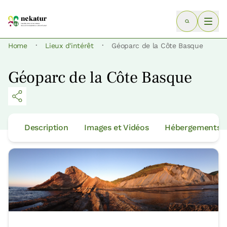
·
·
Home
Lieux d'intérêt
Géoparc de la Côte Basque
Géoparc de la Côte Basque
Description
Images et Vidéos
Hébergements p