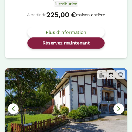
Distribution
225,00 €
À partir de
maison entière
Plus d'information
Réservez maintenant