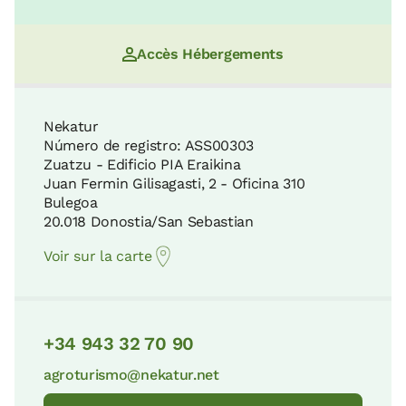
Accès Hébergements
Nekatur
Número de registro: ASS00303
Zuatzu - Edificio PIA Eraikina
Juan Fermin Gilisagasti, 2 - Oficina 310
Bulegoa
20.018 Donostia/San Sebastian
Voir sur la carte
+34 943 32 70 90
agroturismo@nekatur.net