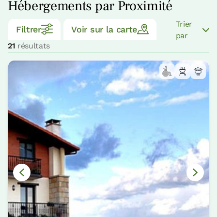
Hébergements par Proximité
Trier
Filtrer
Voir sur la carte
par
21
résultats