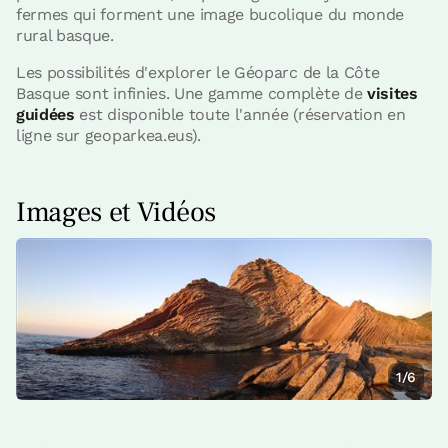
fermes qui forment une image bucolique du monde
rural basque.
Les possibilités d'explorer le Géoparc de la Côte
Basque sont infinies. Une gamme complète de
visites
guidées
est disponible toute l'année (réservation en
ligne sur geoparkea.eus).
Images et Vidéos
1/6