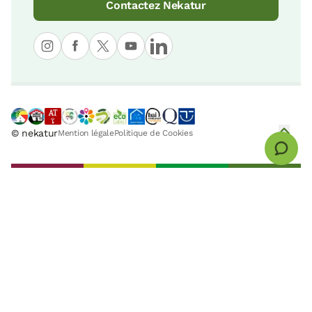
Contactez Nekatur
© nekatur
Mention légale
Politique de Cookies