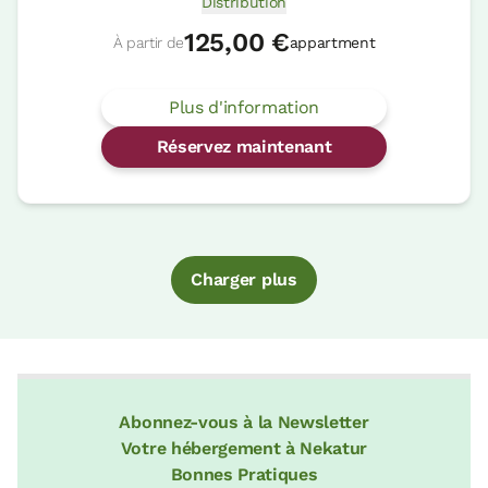
Distribution
125,00 €
À partir de
appartment
Plus d'information
Réservez maintenant
Charger plus
Abonnez-vous à la Newsletter
Votre hébergement à Nekatur
Bonnes Pratiques