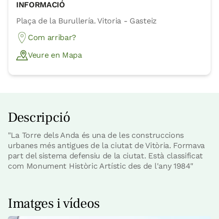
INFORMACIÓ
Plaça de la Burullería. Vitoria - Gasteiz
Com arribar?
Veure en Mapa
Descripció
"La Torre dels Anda és una de les construccions
urbanes més antigues de la ciutat de Vitòria. Formava
part del sistema defensiu de la ciutat. Està classificat
com Monument Històric Artístic des de l'any 1984"
Imatges i vídeos